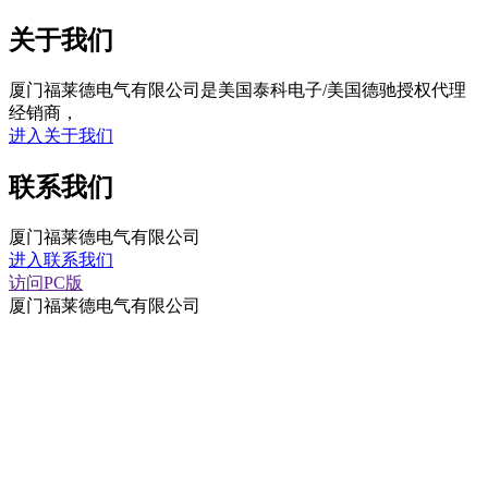
关于我们
厦门福莱德电气有限公司是美国泰科电子/美国德驰授权代理
经销商，
进入关于我们
联系我们
厦门福莱德电气有限公司
进入联系我们
访问PC版
厦门福莱德电气有限公司