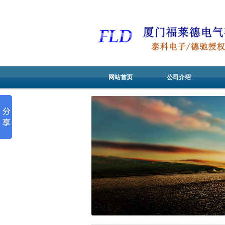
网站首页
公司介绍